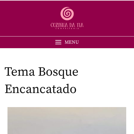
MENU
Tema Bosque
Encancatado