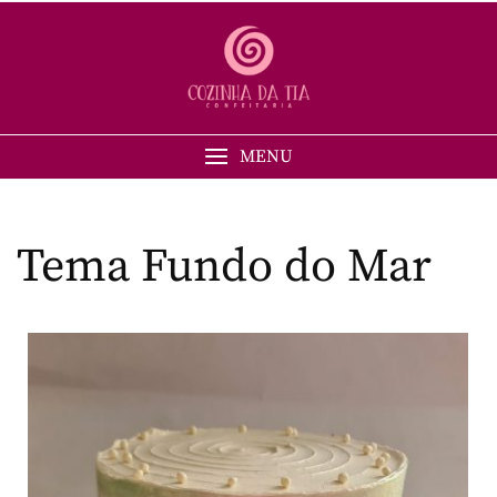
MENU
Tema Fundo do Mar