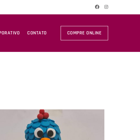
PORATIVO
CONTATO
COMPRE ONLINE