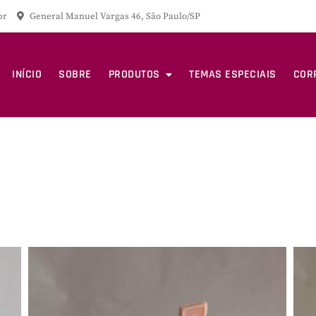
br
General Manuel Vargas 46, São Paulo/SP
INÍCIO
SOBRE
PRODUTOS
TEMAS ESPECIAIS
COR