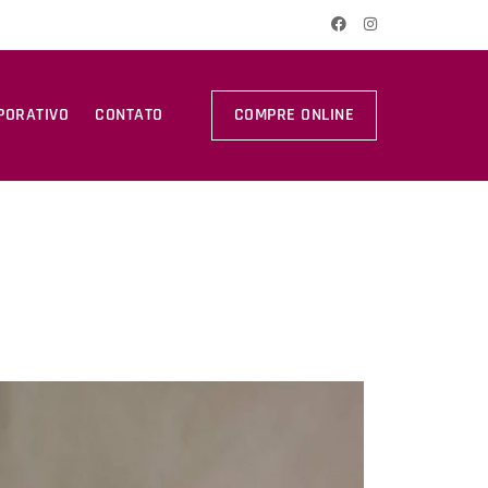
PORATIVO
CONTATO
COMPRE ONLINE