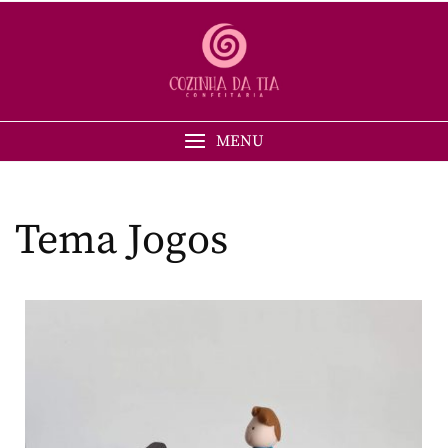
MENU
Tema Jogos