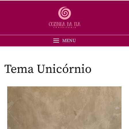
MENU
Tema Unicórnio